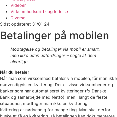
Videoer
Virksomhedsdrift- og ledelse
Diverse
Sidst opdateret 31/01-24
Betalinger på mobilen
Modtagelse og betalinger via mobil er smart,
men ikke uden udfordringer – nogle af dem
alvorlige.
Når du betaler
Når man som virksomhed betaler via mobilen, får man ikke
nødvendigvis en kvittering. Der er visse virksomheder og
banker som har automatiseret kvitteringer (fx Danske
Bank og samarbejde med Netto), men i langt de fleste
situationer, modtager man ikke en kvittering.
Kvittering er nødvendig for mange ting. Man skal derfor
huske at få en kvittering, så betalingen kan dokumenteres.