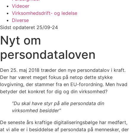
Videoer
Virksomhedsdrift- og ledelse
Diverse
Sidst opdateret 25/09-24
Nyt om
persondataloven
Den 25. maj 2018 træder den nye persondatalov i kraft.
Der har været meget fokus på netop dette stykke
lovgivning, der stammer fra en EU-forordning. Men hvad
betyder det konkret for dig og din virksomhed?
”Du skal have styr på alle persondata din
virksomhed besidder”
De seneste års kraftige digitaliseringsbølge har medført,
at vi alle er i besiddelse af persondata på mennesker, der