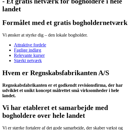
- Et gratis netværk for bogholdere i hele
landet
Formålet med et gratis bogholdernetværk
Vi ønsker at styrke dig – den lokale bogholder.
Attraktive fordele
Faglige indlæg
Relevante kurser
Stærkt netværk
Hvem er Regnskabsfabrikanten A/S
Regnskabsfabrikanten er et godkendt revisionsfirma, der har
udviklet et unikt koncept målrettet små virksomheder i hele
landet.
Vi har etableret et samarbejde med
bogholdere over hele landet
Vi er stærke fortalere af det gode samarbejde, der skaber vækst og