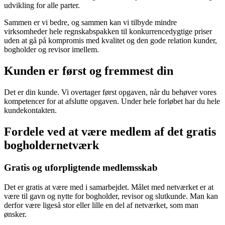
udvikling for alle parter.
Sammen er vi bedre, og sammen kan vi tilbyde mindre
virksomheder hele regnskabspakken til konkurrencedygtige priser
uden at gå på kompromis med kvalitet og den gode relation kunder,
bogholder og revisor imellem.
Kunden er først og fremmest din
Det er din kunde. Vi overtager først opgaven, når du behøver vores
kompetencer for at afslutte opgaven. Under hele forløbet har du hele
kundekontakten.
Fordele ved at være medlem af det gratis
bogholdernetværk
Gratis og uforpligtende medlemsskab
Det er gratis at være med i samarbejdet. Målet med netværket er at
være til gavn og nytte for bogholder, revisor og slutkunde. Man kan
derfor være ligeså stor eller lille en del af netværket, som man
ønsker.