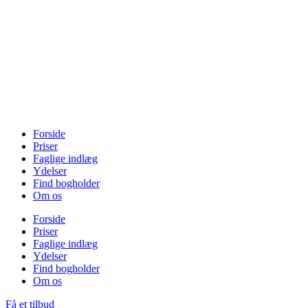
Forside
Priser
Faglige indlæg
Ydelser
Find bogholder
Om os
Forside
Priser
Faglige indlæg
Ydelser
Find bogholder
Om os
Få et tilbud