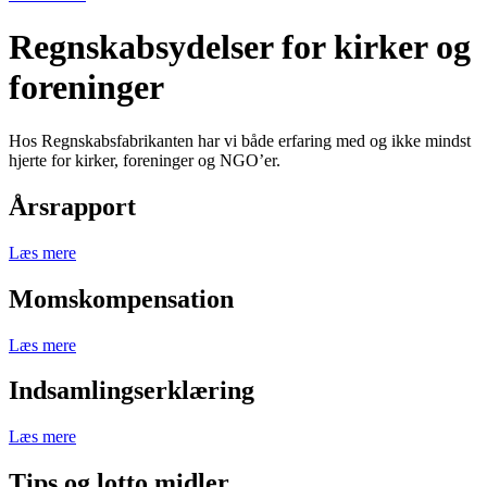
Regnskabsydelser for kirker og
foreninger
Hos Regnskabsfabrikanten har vi både erfaring med og ikke mindst
hjerte for kirker, foreninger og NGO’er.
Årsrapport
Læs mere
Momskompensation
Læs mere
Indsamlingserklæring
Læs mere
Tips og lotto midler